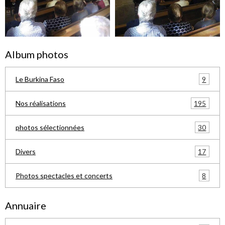
Album photos
9
Le Burkina Faso
195
Nos réalisations
30
photos sélectionnées
17
Divers
8
Photos spectacles et concerts
Annuaire