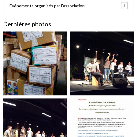
1
Événements organisés par l'association
Dernières photos