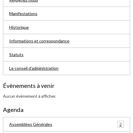
Manifestations
Historique
Informations et correspondance
Statuts
Le conseil d'administration
Évènements à venir
Aucun évènement à afficher.
Agenda
2
Assemblées Générales