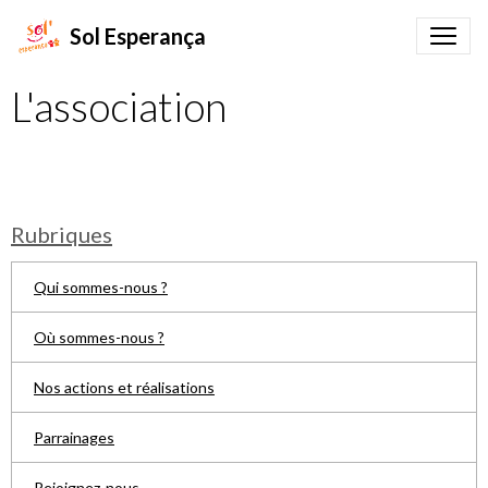
Sol Esperança
L'association
Rubriques
Qui sommes-nous ?
Où sommes-nous ?
Nos actions et réalisations
Parrainages
Rejoignez-nous