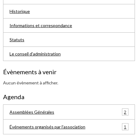
Historique
Informations et correspondance
Statuts
Le conseil d'administration
Évènements à venir
Aucun évènement à afficher.
Agenda
2
Assemblées Générales
1
Événements organisés par l'association