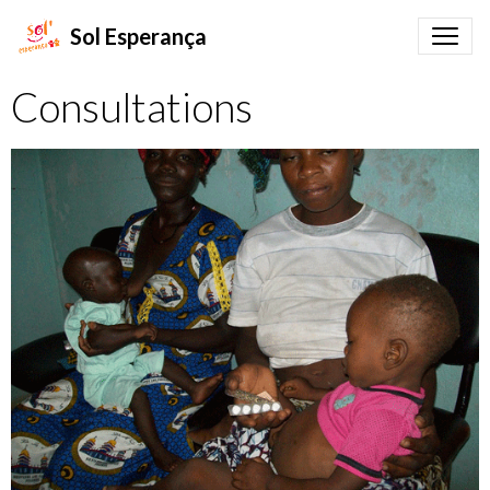
Sol Esperança
Consultations