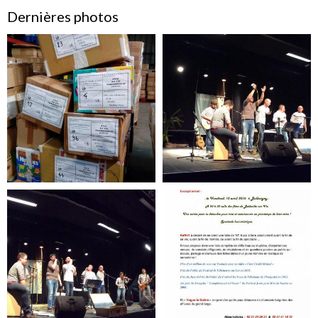
Dernières photos