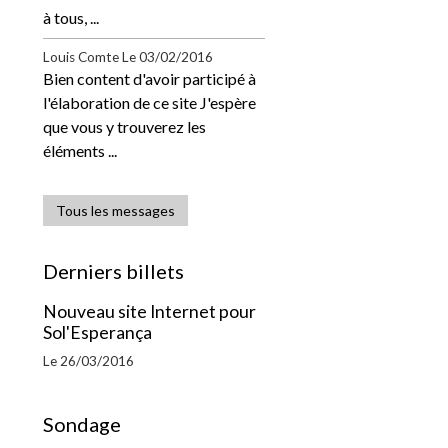
à tous, ...
Louis Comte
Le 03/02/2016
Bien content d'avoir participé à
l'élaboration de ce site J'espère
que vous y trouverez les
éléments ...
Tous les messages
Derniers billets
Nouveau site Internet pour
Sol'Esperança
Le 26/03/2016
Sondage