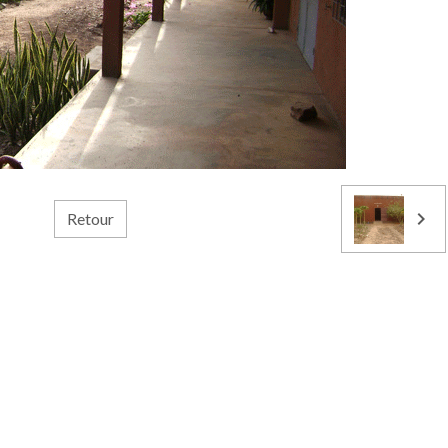
Retour