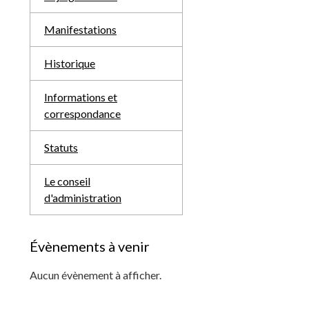
Manifestations
Historique
Informations et
correspondance
Statuts
Le conseil
d'administration
Évènements à venir
Aucun évènement à afficher.