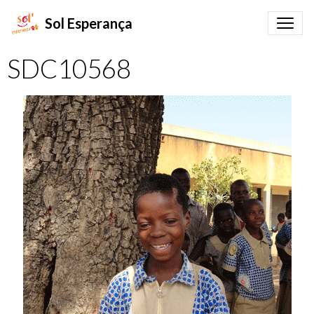
Sol Esperança
SDC10568