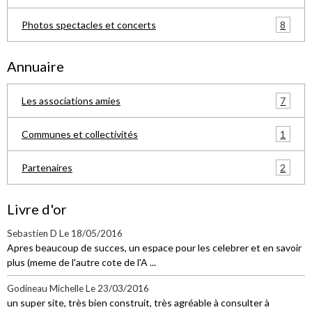
8
Photos spectacles et concerts
Annuaire
7
Les associations amies
1
Communes et collectivités
2
Partenaires
Livre d'or
Sebastien D
Le 18/05/2016
Apres beaucoup de succes, un espace pour les celebrer et en savoir
plus (meme de l'autre cote de l'A ...
Godineau Michelle
Le 23/03/2016
un super site, très bien construit, très agréable à consulter à