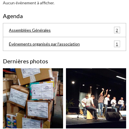
Aucun évènement à afficher.
Agenda
2
Assemblées Générales
1
Événements organisés par l'association
Dernières photos