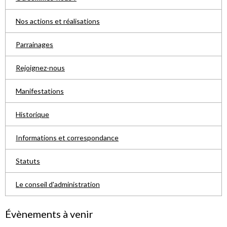
Nos actions et réalisations
Parrainages
Rejoignez-nous
Manifestations
Historique
Informations et correspondance
Statuts
Le conseil d'administration
Évènements à venir