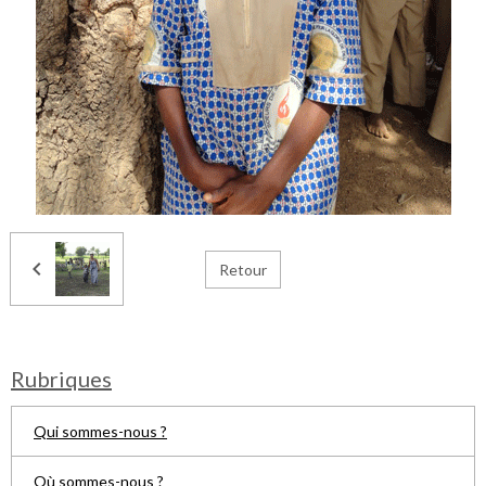
Retour
Rubriques
Qui sommes-nous ?
Où sommes-nous ?