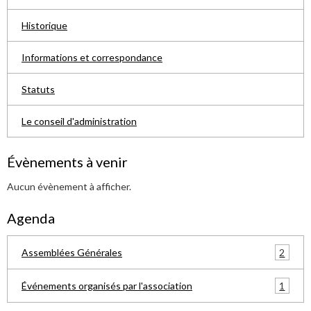
Historique
Informations et correspondance
Statuts
Le conseil d'administration
Évènements à venir
Aucun évènement à afficher.
Agenda
2
Assemblées Générales
1
Événements organisés par l'association