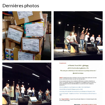
Dernières photos