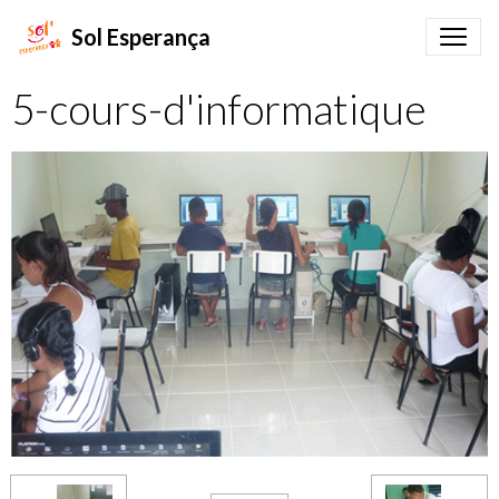
Sol Esperança
5-cours-d'informatique