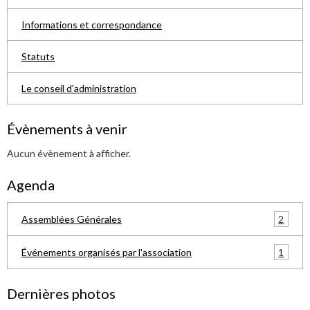
Informations et correspondance
Statuts
Le conseil d'administration
Évènements à venir
Aucun évènement à afficher.
Agenda
2
Assemblées Générales
1
Événements organisés par l'association
Dernières photos