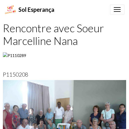
Sol Esperança
Rencontre avec Soeur
Marcelline Nana
P1150208