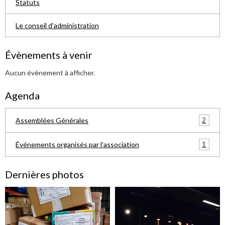
Statuts
Le conseil d'administration
Évènements à venir
Aucun évènement à afficher.
Agenda
2
Assemblées Générales
1
Événements organisés par l'association
Dernières photos