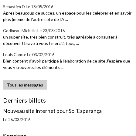
Sebastien D
Le 18/05/2016
Apres beaucoup de succes, un espace pour les celebrer et en savoir
plus (meme de l'autre cote de l'A ...
Godineau Michelle
Le 23/03/2016
un super site, très bien construit, très agréable à consulter à
découvrir ! bravo à vous ! merci à tous, ...
Louis Comte
Le 03/02/2016
Bien content d'avoir participé à l'élaboration de ce site J'espère que
vous y trouverez les éléments ...
Tous les messages
Derniers billets
Nouveau site Internet pour Sol'Esperança
Le 26/03/2016
Sondage