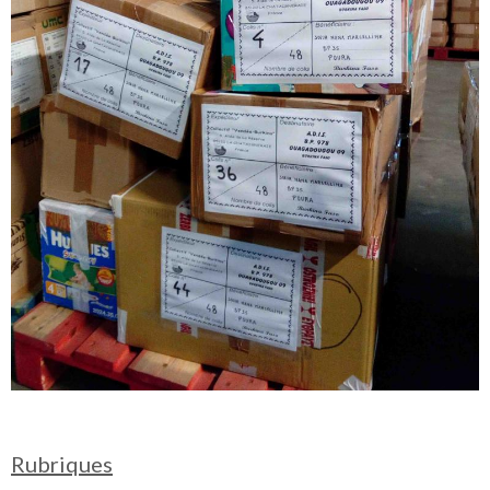
Rubriques