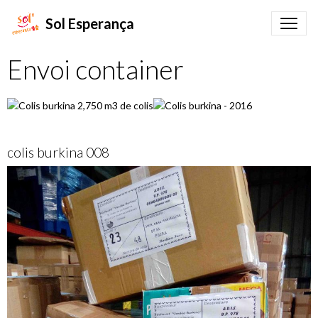
Sol Esperança
Envoi container
colis burkina 008