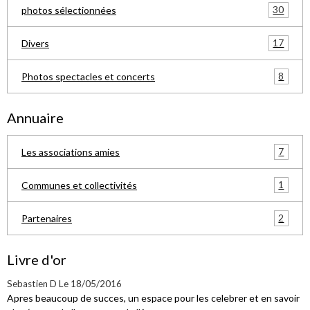
30
photos sélectionnées
17
Divers
8
Photos spectacles et concerts
Annuaire
7
Les associations amies
1
Communes et collectivités
2
Partenaires
Livre d'or
Sebastien D
Le 18/05/2016
Apres beaucoup de succes, un espace pour les celebrer et en savoir