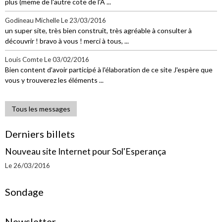
plus (meme de l'autre cote de l'A ...
Godineau Michelle
Le 23/03/2016
un super site, très bien construit, très agréable à consulter à
découvrir ! bravo à vous ! merci à tous, ...
Louis Comte
Le 03/02/2016
Bien content d'avoir participé à l'élaboration de ce site J'espère que
vous y trouverez les éléments ...
Tous les messages
Derniers billets
Nouveau site Internet pour Sol'Esperança
Le 26/03/2016
Sondage
Newsletter