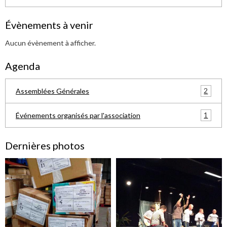
Évènements à venir
Aucun évènement à afficher.
Agenda
2
Assemblées Générales
1
Événements organisés par l'association
Dernières photos