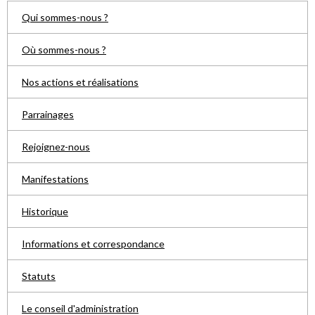
Qui sommes-nous ?
Où sommes-nous ?
Nos actions et réalisations
Parrainages
Rejoignez-nous
Manifestations
Historique
Informations et correspondance
Statuts
Le conseil d'administration